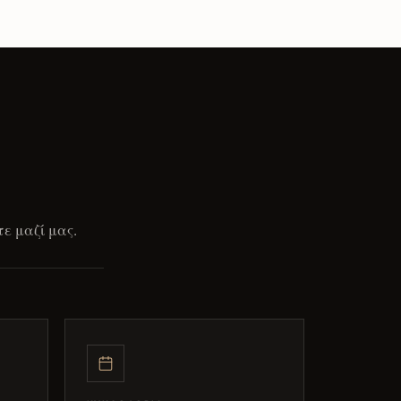
ε μαζί μας.