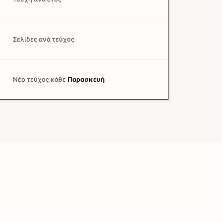
Σελίδες ανά τεύχος
Νέο τεύχος κάθε
Παρασκευή