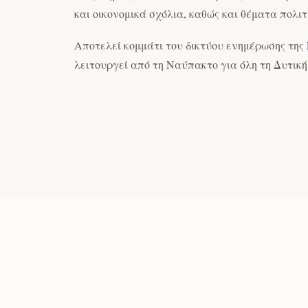
και οικονομικά σχόλια, καθώς και θέματα πολιτ
Αποτελεί κομμάτι του δικτύου ενημέρωσης της
λειτουργεί από τη Ναύπακτο για όλη τη Δυτικ