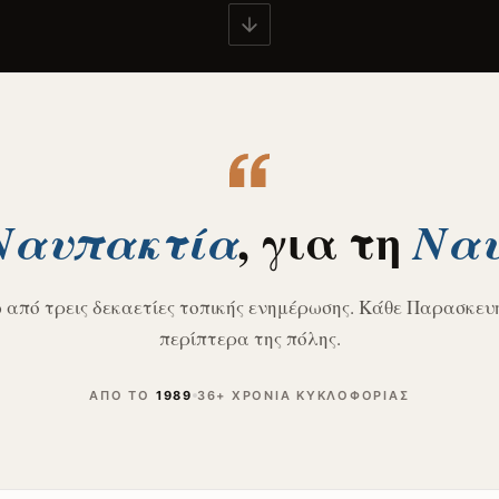
, για τη
Ναυπακτία
Ναυ
από τρεις δεκαετίες τοπικής ενημέρωσης. Κάθε Παρασκευ
περίπτερα της πόλης.
ΑΠΌ ΤΟ
1989
36+ ΧΡΌΝΙΑ ΚΥΚΛΟΦΟΡΊΑΣ